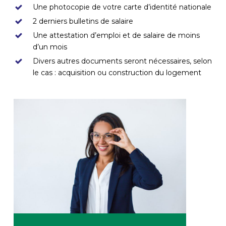
Une photocopie de votre carte d’identité nationale
2 derniers bulletins de salaire
Une attestation d’emploi et de salaire de moins
d’un mois
Divers autres documents seront nécessaires, selon
le cas : acquisition ou construction du logement