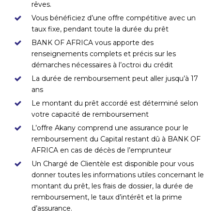
rêves.
Vous bénéficiez d’une offre compétitive avec un
taux fixe, pendant toute la durée du prêt
BANK OF AFRICA vous apporte des
renseignements complets et précis sur les
démarches nécessaires à l’octroi du crédit
La durée de remboursement peut aller jusqu’à 17
ans
Le montant du prêt accordé est déterminé selon
votre capacité de remboursement
L’offre Akany comprend une assurance pour le
remboursement du Capital restant dû à BANK OF
AFRICA en cas de décès de l’emprunteur
Un Chargé de Clientèle est disponible pour vous
donner toutes les informations utiles concernant le
montant du prêt, les frais de dossier, la durée de
remboursement, le taux d’intérêt et la prime
d’assurance.