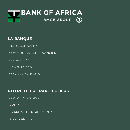
LA BANQUE
NOUS CONNAÎTRE
COMMUNICATION FINANCIÈRE
ACTUALITÉS
RECRUTEMENT
CONTACTEZ-NOUS
NOTRE OFFRE PARTICULIERS
COMPTES & SERVICES
PRÊTS
EPARGNE ET PLACEMENTS
ASSURANCES