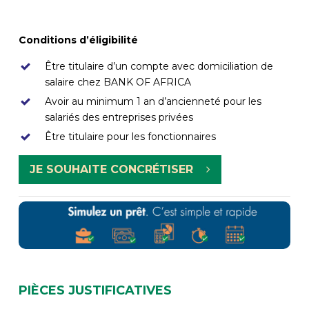
Conditions d’éligibilité
Être titulaire d’un compte avec domiciliation de
salaire chez BANK OF AFRICA
Avoir au minimum 1 an d’ancienneté pour les
salariés des entreprises privées
Être titulaire pour les fonctionnaires
JE SOUHAITE CONCRÉTISER
PIÈCES JUSTIFICATIVES