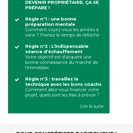
DEVENIR PROPRIÉTAIRE, ÇA SE
PRÉPARE !
Règle
n°1 : une bonne
préparation mentale
Comment voyez-vous les années à
venir ? Prenez le temps de réfléchir
Règle
n°2 : L’indispensable
séance d’échauffement
Votre objectif est d’acquérir une
bonne connaissance du marché de
l’immobilier.
Règle
n°3 : travaillez la
technique avec les bons coachs
Comment allez-vous financer votre
projet, quels sont les frais à prévoir ?
Lire la suite