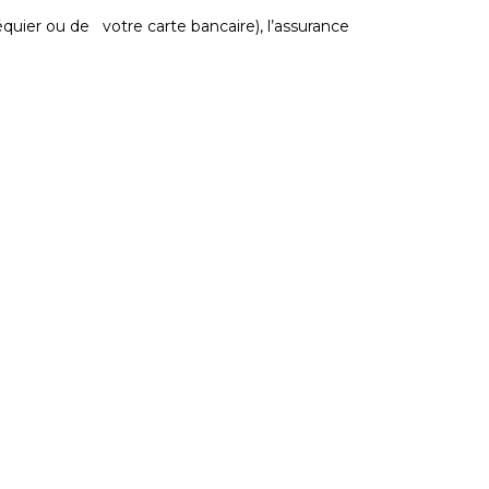
uier ou de votre carte bancaire), l’assurance