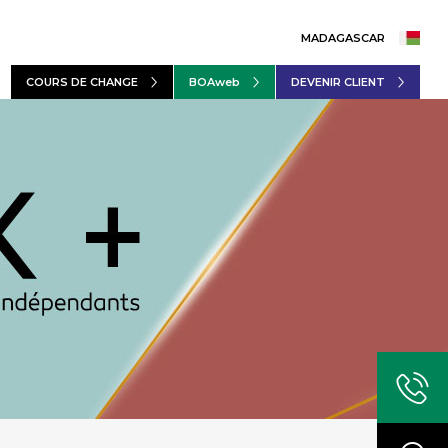
MADAGASCAR
COURS DE CHANGE
BOAweb
DEVENIR CLIENT