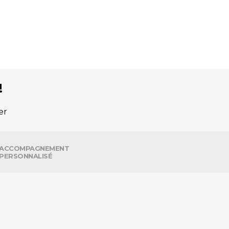
!
er
ACCOMPAGNEMENT
PERSONNALISÉ