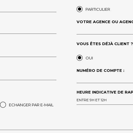
PARTICULIER
VOTRE AGENCE OU AGENC
VOUS ÊTES DÉJÀ CLIENT ?*
OUI
NUMÉRO DE COMPTE :
HEURE INDICATIVE DE RAP
ENTRE 9H ET 12H
ECHANGER PAR E-MAIL