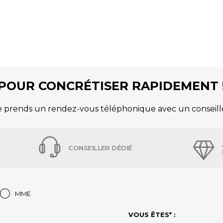
POUR CONCRÉTISER RAPIDEMENT 
e prends un rendez-vous téléphonique avec un conseill
CONSEILLER DÉDIÉ
MME
VOUS ÊTES* :