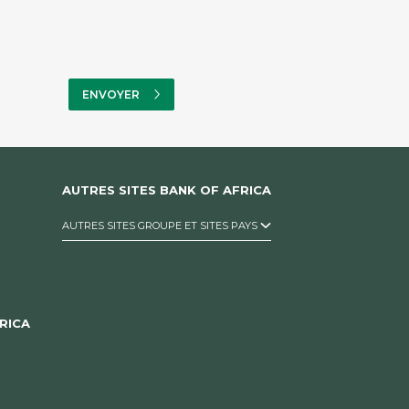
AUTRES SITES BANK OF AFRICA
AUTRES SITES GROUPE ET SITES PAYS
RICA