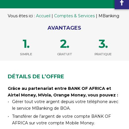
Vous êtes ici :
Accueil
|
Comptes & Services
|
MBanking
AVANTAGES
SIMPLE
GRATUIT
PRATIQUE
DÉTAILS DE L’OFFRE
Grâce au partenariat entre BANK OF AFRICA et
Airtel Money, MVola, Orange Money, vous pouvez :
Gérer tout votre argent depuis votre téléphone avec
le service MBanking de BOA.
Transférer de l’argent de votre compte BANK OF
AFRICA sur votre compte Mobile Money.