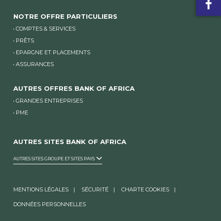
NOTRE OFFRE PARTICULIERS
COMPTES & SERVICES
PRÊTS
EPARGNE ET PLACEMENTS
ASSURANCES
AUTRES OFFRES BANK OF AFRICA
GRANDES ENTREPRISES
PME
AUTRES SITES BANK OF AFRICA
AUTRES SITES GROUPE ET SITES PAYS
MENTIONS LÉGALES
SÉCURITÉ
CHARTE COOKIES
DONNÉES PERSONNELLES