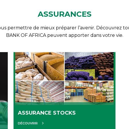
ASSURANCES
vous permettre de mieux préparer l’avenir. Découvrez to
BANK OF AFRICA peuvent apporter dans votre vie.
ASSURANCE STOCKS
DÉCOUVRIR