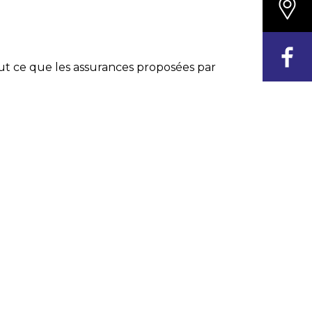
ut ce que les assurances proposées par