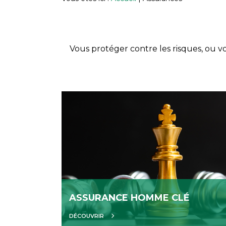
Vous protéger contre les risques, ou 
ASSURANCE HOMME CLÉ
DÉCOUVRIR