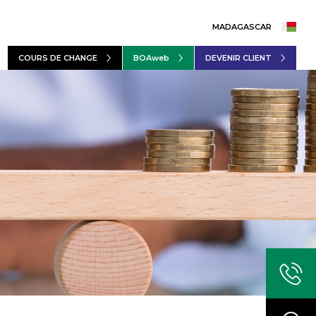
MADAGASCAR
COURS DE CHANGE
BOAweb
DEVENIR CLIENT